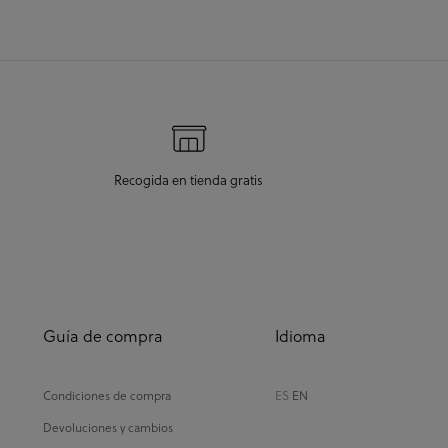
Recogida en tienda gratis
Guía de compra
Idioma
Condiciones de compra
ES
EN
Devoluciones y cambios