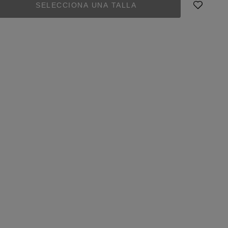
SELECCIONA UNA TALLA