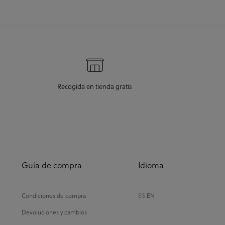
Recogida en tienda gratis
Guía de compra
Idioma
Condiciones de compra
ES
EN
Devoluciones y cambios