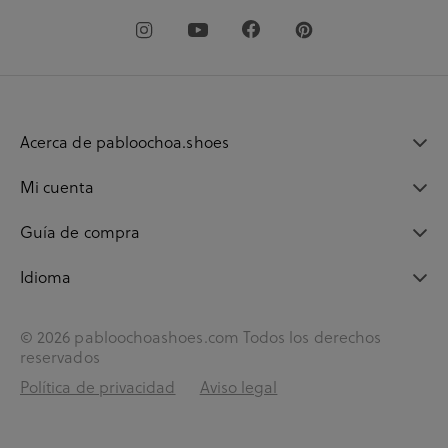
Acerca de pabloochoa.shoes
Mi cuenta
Guía de compra
Idioma
© 2026 pabloochoashoes.com Todos los derechos
reservados
Política de privacidad
Aviso legal