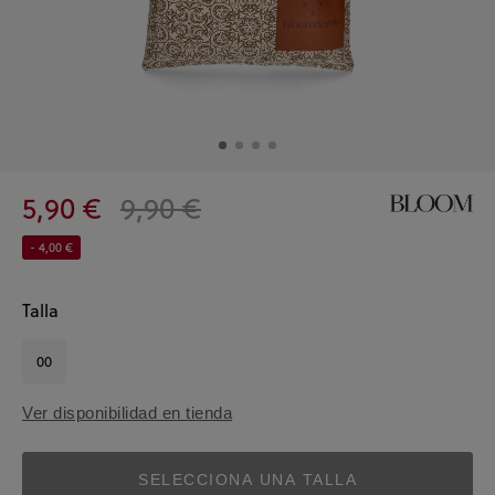
5,90 €
9,90 €
- 4,00 €
Talla
00
Ver disponibilidad en tienda
SELECCIONA UNA TALLA