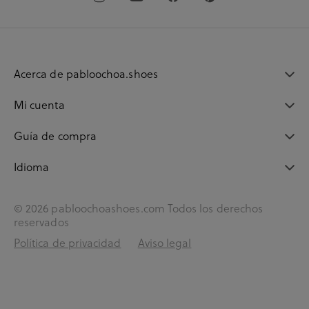
Acerca de pabloochoa.shoes
Mi cuenta
Guía de compra
Idioma
© 2026 pabloochoashoes.com Todos los derechos
reservados
Política de privacidad
Aviso legal