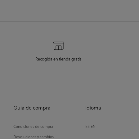
Recogida en tienda gratis
Guía de compra
Idioma
Condiciones de compra
ES
EN
Devoluciones y cambios