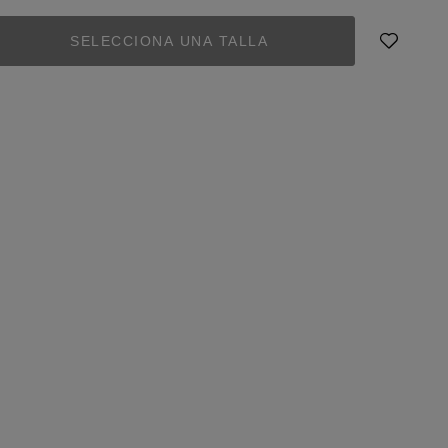
SELECCIONA UNA TALLA