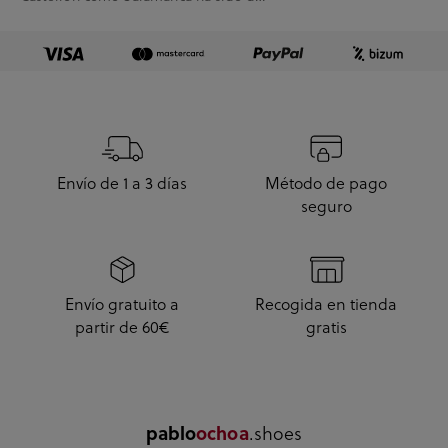
10.
Envío de 1 a 3 días
Método de pago
seguro
Envío gratuito a
Recogida en tienda
partir de 60€
gratis
.shoes
pablo
ochoa