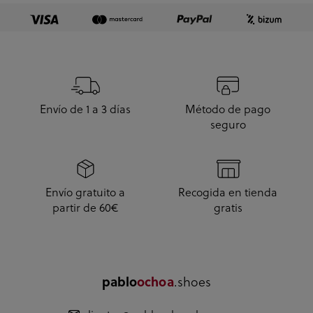
Envío de 1 a 3 días
Método de pago
seguro
Envío gratuito a
Recogida en tienda
partir de 60€
gratis
pablo
ochoa
.shoes