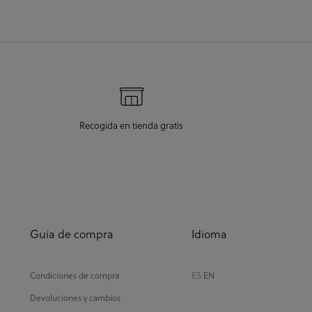
Recogida en tienda gratis
Guía de compra
Idioma
Condiciones de compra
ES
EN
Devoluciones y cambios