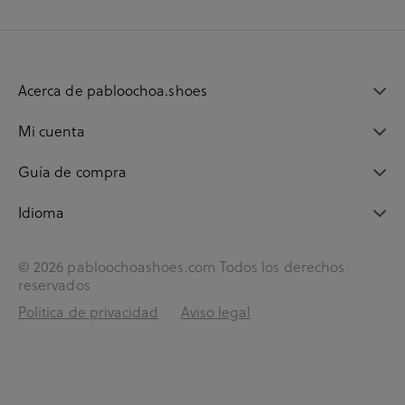
Acerca de pabloochoa.shoes
Mi cuenta
Guía de compra
Idioma
© 2026 pabloochoashoes.com Todos los derechos
reservados
Política de privacidad
Aviso legal