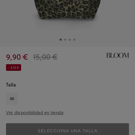
9,90 €
15,00 €
- 5,10 €
Talla
00
Ver disponibilidad en tienda
SELECCIONA UNA TALLA