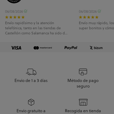
06/08/2026
06/08/2026
Envío rapidísimo y la atención
Envío muy rápido, lo
telefónica, tanto en las tiendas de
super bonitos y cóm
Castellón como Salamanca ha sido de
10.
Envío de 1 a 3 días
Método de pago
seguro
Envío gratuito a
Recogida en tienda