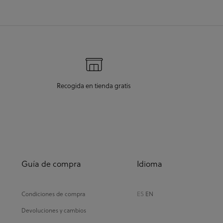
Recogida en tienda gratis
Guía de compra
Idioma
Condiciones de compra
ES
EN
Devoluciones y cambios