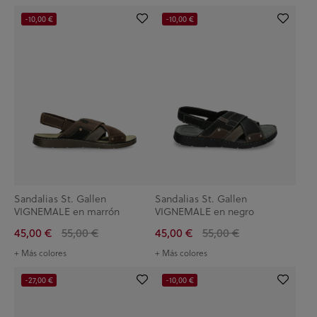
-10,00 €
-10,00 €
Sandalias St. Gallen
Sandalias St. Gallen
VIGNEMALE en marrón
VIGNEMALE en negro
45,00 €
55,00 €
45,00 €
55,00 €
+ Más colores
+ Más colores
-27,00 €
-10,00 €