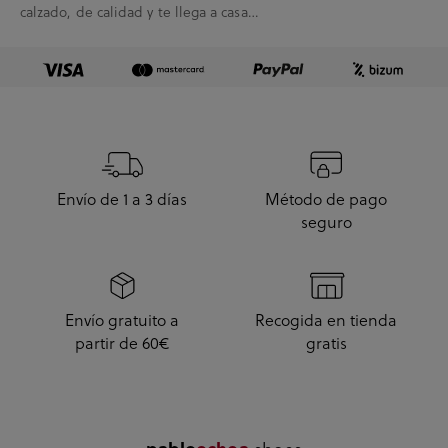
calzado, de calidad y te llega a casa
enseguida. A...
Envío de 1 a 3 días
Método de pago
seguro
Envío gratuito a
Recogida en tienda
partir de 60€
gratis