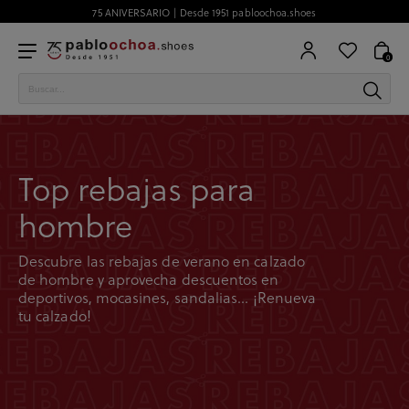
75 ANIVERSARIO | Desde 1951 pabloochoa.shoes
0
Top rebajas para
hombre
Descubre las rebajas de verano en calzado
de hombre y aprovecha descuentos en
deportivos, mocasines, sandalias... ¡Renueva
tu calzado!