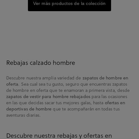
Ver más productos de la colección
Rebajas calzado hombre
Descubre nuestra amplia variedad de
zapatos de hombre en
. Sea cual sea tu gusto, seguro que encuentras zapatos
oferta
de hombre en oferta que te enamoran a primera vista, desde
para las ocasiones
zapatos de vestir para hombre rebajados
en las que decidas sacar tus mejores galas, hasta
ofertas en
que te acompañarán en todas tus
deportivas de hombre
aventuras diarias.
Descubre nuestra rebajas y ofertas en