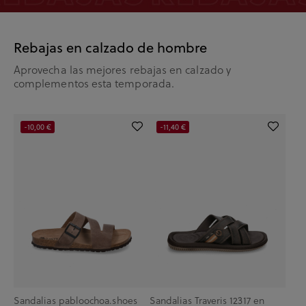
Rebajas en calzado de hombre
Aprovecha las mejores rebajas en calzado y
complementos esta temporada.
-10,00 €
-11,40 €
Sandalias pabloochoa.shoes
Sandalias Traveris 12317 en