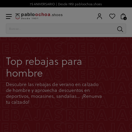
75 ANIVERSARIO | Desde 1951 pabloochoa.shoes
0
Top rebajas para
hombre
Descubre las rebajas de verano en calzado
de hombre y aprovecha descuentos en
deportivos, mocasines, sandalias... ¡Renueva
tu calzado!