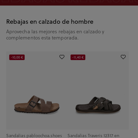
Rebajas en calzado de hombre
Aprovecha las mejores rebajas en calzado y
complementos esta temporada.
-10,00 €
-11,40 €
Sandalias pabloochoa.shoes
Sandalias Traveris 12317 en