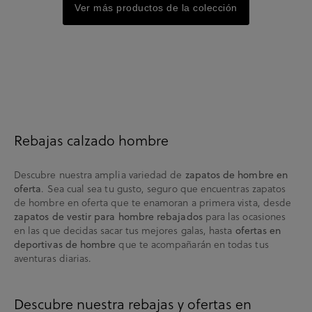
Ver más productos de la colección
Rebajas calzado hombre
Descubre nuestra amplia variedad de
zapatos de hombre en
. Sea cual sea tu gusto, seguro que encuentras zapatos
oferta
de hombre en oferta que te enamoran a primera vista, desde
para las ocasiones
zapatos de vestir para hombre rebajados
en las que decidas sacar tus mejores galas, hasta
ofertas en
que te acompañarán en todas tus
deportivas de hombre
aventuras diarias.
Descubre nuestra rebajas y ofertas en