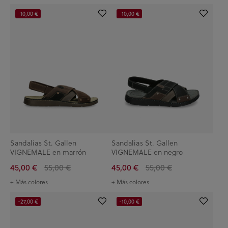
-10,00 €
-10,00 €
Sandalias St. Gallen
Sandalias St. Gallen
VIGNEMALE en marrón
VIGNEMALE en negro
45,00 €
55,00 €
45,00 €
55,00 €
+ Más colores
+ Más colores
-27,00 €
-10,00 €