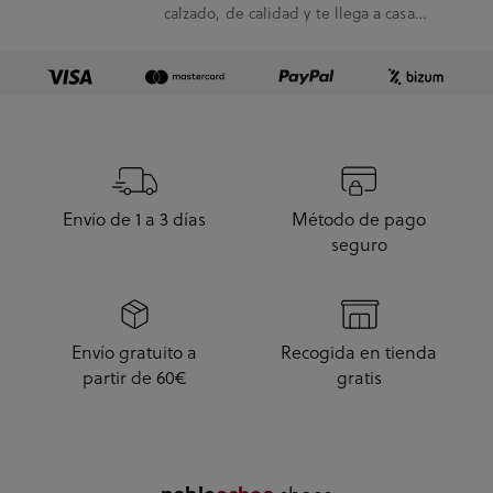
calzado, de calidad y te llega a casa
enseguida. A...
Envío de 1 a 3 días
Método de pago
seguro
Envío gratuito a
Recogida en tienda
partir de 60€
gratis