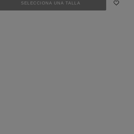
SELECCIONA UNA TALLA