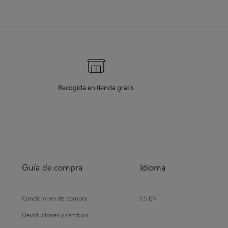
Recogida en tienda gratis
Guía de compra
Idioma
Condiciones de compra
ES
EN
Devoluciones y cambios