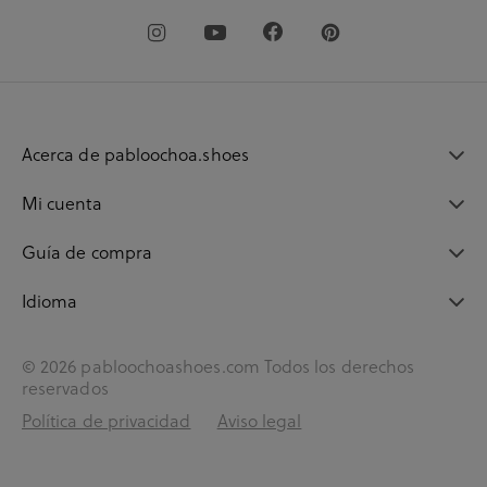
Acerca de pabloochoa.shoes
Mi cuenta
Guía de compra
Idioma
© 2026 pabloochoashoes.com Todos los derechos
reservados
Política de privacidad
Aviso legal