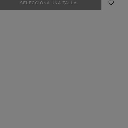
SELECCIONA UNA TALLA