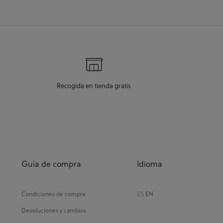
Recogida en tienda gratis
Guía de compra
Idioma
Condiciones de compra
ES
EN
Devoluciones y cambios