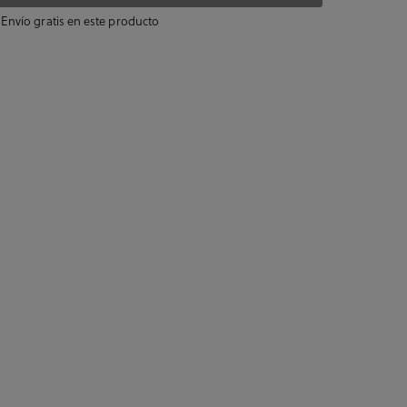
Envío gratis en este producto