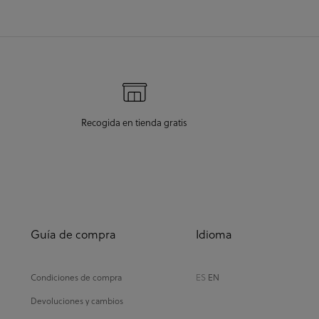
Recogida en tienda gratis
Guía de compra
Idioma
Condiciones de compra
ES
EN
Devoluciones y cambios