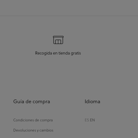
Recogida en tienda gratis
Guía de compra
Idioma
Condiciones de compra
ES
EN
Devoluciones y cambios