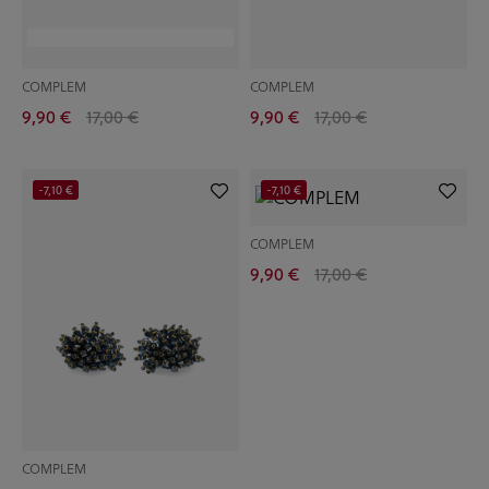
COMPLEM
COMPLEM
9,90 €
17,00 €
9,90 €
17,00 €
-7,10 €
-7,10 €
COMPLEM
9,90 €
17,00 €
COMPLEM