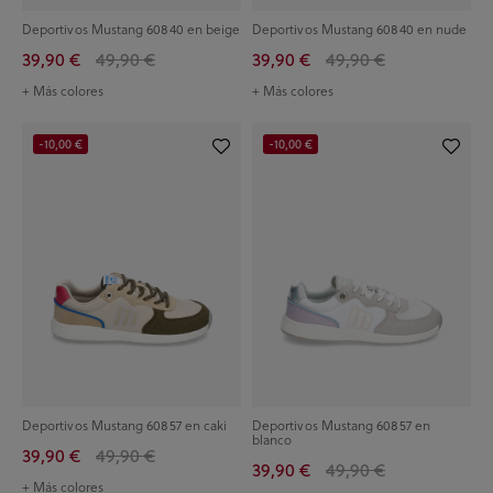
Deportivos Mustang 60840 en beige
Deportivos Mustang 60840 en nude
39,90 €
49,90 €
39,90 €
49,90 €
+ Más colores
+ Más colores
-10,00 €
-10,00 €
Deportivos Mustang 60857 en caki
Deportivos Mustang 60857 en
blanco
39,90 €
49,90 €
39,90 €
49,90 €
+ Más colores