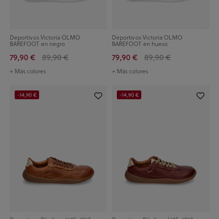
Deportivos Victoria OLMO
Deportivos Victoria OLMO
BAREFOOT en negro
BAREFOOT en hueso
79,90 €
89,90 €
79,90 €
89,90 €
+ Más colores
+ Más colores
-14,90 €
-14,90 €