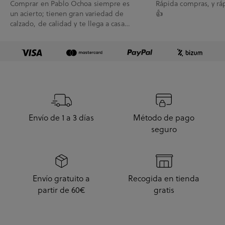
Comprar en Pablo Ochoa siempre es
Rápida compras, y rá
un acierto; tienen gran variedad de
👍
calzado, de calidad y te llega a casa
enseguida. A...
Envío de 1 a 3 días
Método de pago
seguro
Envío gratuito a
Recogida en tienda
partir de 60€
gratis