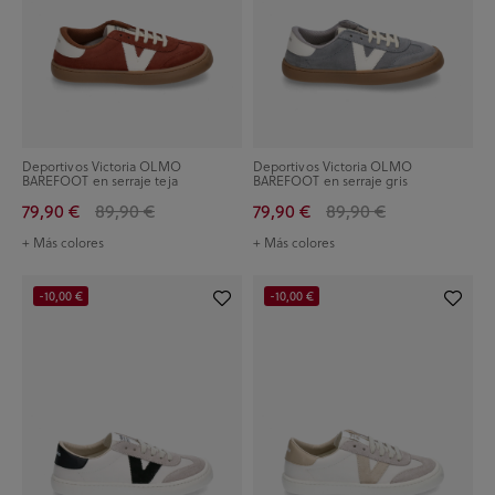
Deportivos Victoria OLMO
Deportivos Victoria OLMO
BAREFOOT en serraje teja
BAREFOOT en serraje gris
79,90 €
89,90 €
79,90 €
89,90 €
+ Más colores
+ Más colores
-10,00 €
-10,00 €