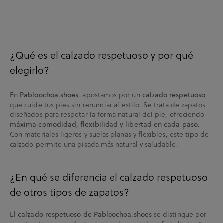
¿Qué es el calzado respetuoso y por qué
elegirlo?
En
, apostamos por un
Pabloochoa.shoes
calzado respetuoso
que cuide tus pies sin renunciar al estilo. Se trata de zapatos
diseñados para respetar la forma natural del pie, ofreciendo
.
máxima comodidad, flexibilidad y libertad en cada paso
Con materiales ligeros y suelas planas y flexibles, este tipo de
calzado permite una pisada más natural y saludable.
¿En qué se diferencia el calzado respetuoso
de otros tipos de zapatos?
El
se distingue por
calzado respetuoso de Pabloochoa.shoes