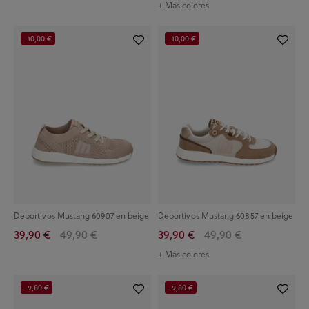
+ Más colores
-10,00 €
-10,00 €
Deportivos Mustang 60907 en beige
Deportivos Mustang 60857 en beige
39,90 €
49,90 €
39,90 €
49,90 €
+ Más colores
-9,80 €
-9,80 €