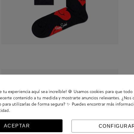
tu experiencia aquí sea increíble! 🍪 Usamos cookies para que todo 
ecerte contenido a tu medida y mostrarte anuncios relevantes. ¿Nos 
 para utilizarlas de forma segura? ✨ Puedes encontrar más informac
.
acidad
ACEPTAR
CONFIGURA