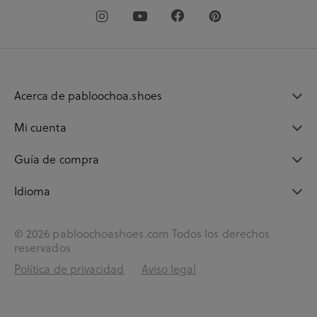
Acerca de pabloochoa.shoes
Mi cuenta
Guía de compra
Idioma
© 2026 pabloochoashoes.com Todos los derechos
reservados
Política de privacidad
Aviso legal