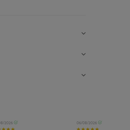
08/2026
06/08/2026