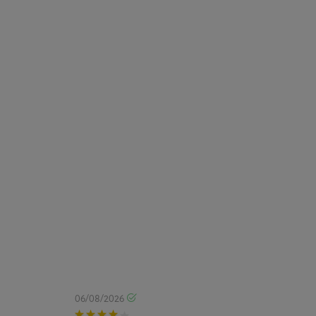
06/08/2026
05/08/2026