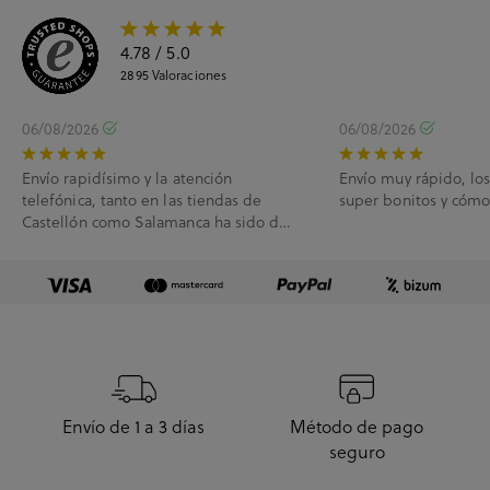
4.78
/ 5.0
2895
Valoraciones
06/08/2026
06/08/2026
Envío rapidísimo y la atención
Envío muy rápido, lo
telefónica, tanto en las tiendas de
super bonitos y cóm
Castellón como Salamanca ha sido de
10.
Envío de 1 a 3 días
Método de pago
seguro