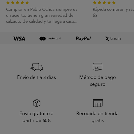
Comprar en Pablo Ochoa siempre es
Rápida compras, y rá
un acierto; tienen gran variedad de
👍
calzado, de calidad y te llega a casa
enseguida. A...
Envío de 1 a 3 días
Método de pago
seguro
Envío gratuito a
Recogida en tienda
partir de 60€
gratis