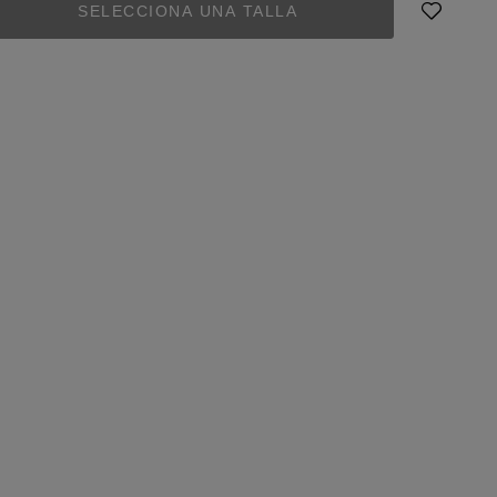
SELECCIONA UNA TALLA