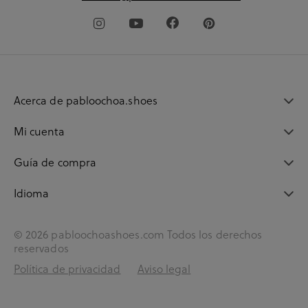
Acerca de pabloochoa.shoes
Mi cuenta
Guía de compra
Idioma
© 2026 pabloochoashoes.com Todos los derechos
reservados
Política de privacidad
Aviso legal