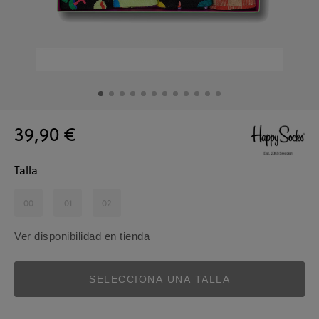
39,90 €
Talla
00
01
02
Ver disponibilidad en tienda
SELECCIONA UNA TALLA