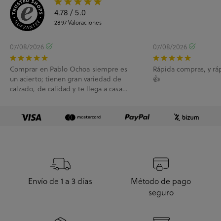
4.78
/ 5.0
2897
Valoraciones
07/08/2026
07/08/2026
Comprar en Pablo Ochoa siempre es
Rápida compras, y rá
un acierto; tienen gran variedad de
👍
calzado, de calidad y te llega a casa
enseguida. A...
Envío de 1 a 3 días
Método de pago
seguro