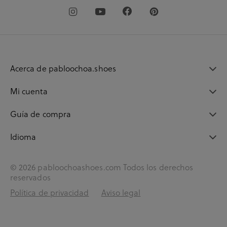
Acerca de pabloochoa.shoes
Mi cuenta
Guía de compra
Idioma
© 2026 pabloochoashoes.com Todos los derechos
reservados
Política de privacidad
Aviso legal