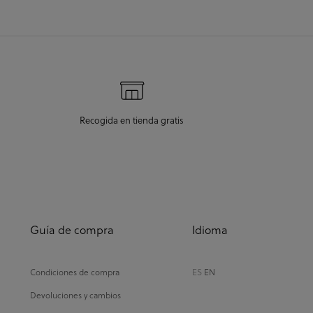
Recogida en tienda gratis
Guía de compra
Idioma
Condiciones de compra
ES
EN
Devoluciones y cambios