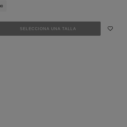
00
SELECCIONA UNA TALLA