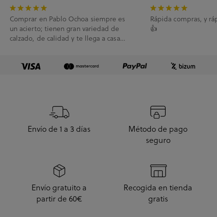
Comprar en Pablo Ochoa siempre es
Rápida compras, y rá
un acierto; tienen gran variedad de
👍
calzado, de calidad y te llega a casa
enseguida. A...
Envío de 1 a 3 días
Método de pago
seguro
Envío gratuito a
Recogida en tienda
partir de 60€
gratis