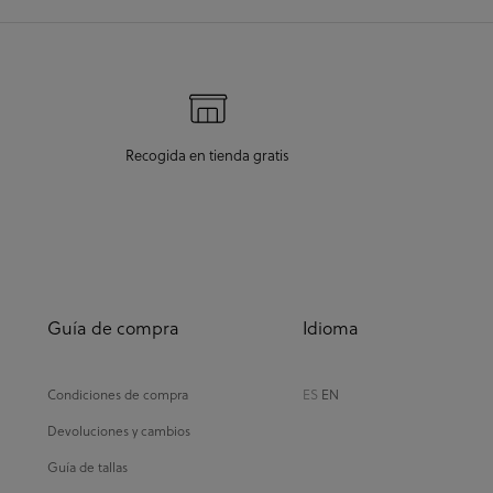
Recogida en tienda gratis
Guía de compra
Idioma
Condiciones de compra
ES
EN
Devoluciones y cambios
Guía de tallas