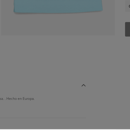
a. . Hecho en Europa.