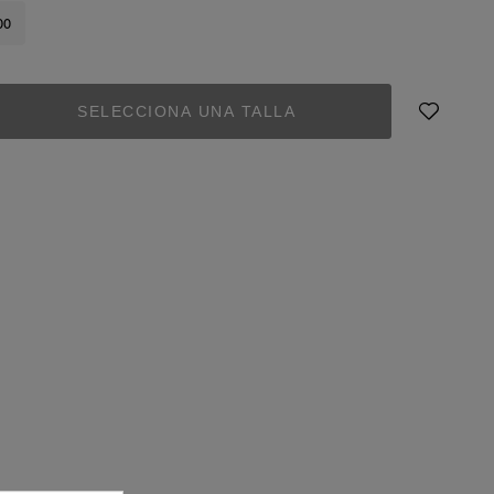
00
SELECCIONA UNA TALLA