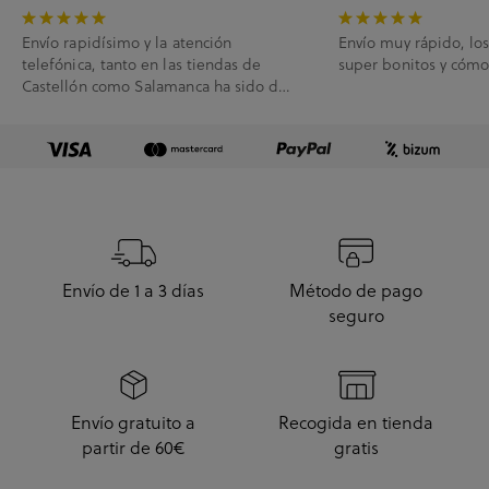
Envío rapidísimo y la atención
Envío muy rápido, lo
telefónica, tanto en las tiendas de
super bonitos y cóm
Castellón como Salamanca ha sido de
10.
Envío de 1 a 3 días
Método de pago
seguro
Envío gratuito a
Recogida en tienda
partir de 60€
gratis