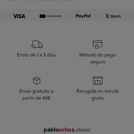
10.
Envío de 1 a 3 días
Método de pago
seguro
Envío gratuito a
Recogida en tienda
partir de 60€
gratis
.shoes
pablo
ochoa