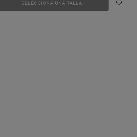
SELECCIONA UNA TALLA