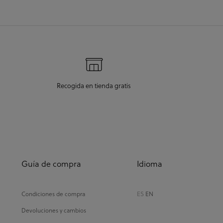
Recogida en tienda gratis
Guía de compra
Idioma
Condiciones de compra
ES
EN
Devoluciones y cambios