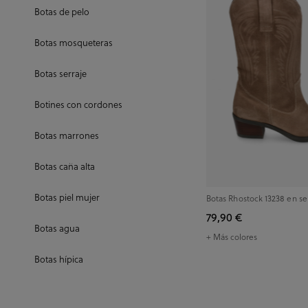
Botas de pelo
Botas mosqueteras
Botas serraje
Botines con cordones
Botas marrones
Botas caña alta
Botas piel mujer
Botas Rhostock 13238 en se
79,90 €
Botas agua
+ Más colores
Botas hípica