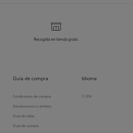
Recogida en tienda gratis
Guía de compra
Idioma
Condiciones de compra
ES
EN
Devoluciones y cambios
Guía de tallas
Guía de compra