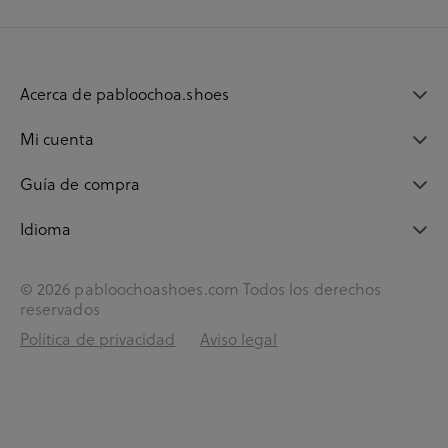
Acerca de pabloochoa.shoes
Mi cuenta
Guía de compra
Idioma
© 2026 pabloochoashoes.com Todos los derechos
reservados
Política de privacidad
Aviso legal