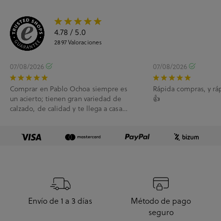
4.78
/ 5.0
2897
Valoraciones
07/08/2026
07/08/2026
Comprar en Pablo Ochoa siempre es
Rápida compras, y rá
un acierto; tienen gran variedad de
👍
calzado, de calidad y te llega a casa
enseguida. A...
Envío de 1 a 3 días
Método de pago
seguro