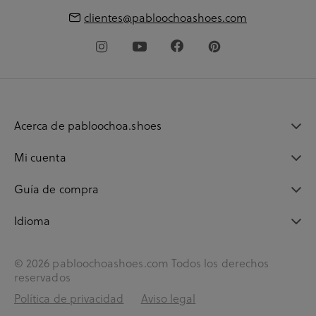
clientes@pabloochoashoes.com
Acerca de pabloochoa.shoes
Mi cuenta
Guía de compra
Idioma
© 2026 pabloochoashoes.com Todos los derechos
reservados
Política de privacidad
Aviso legal