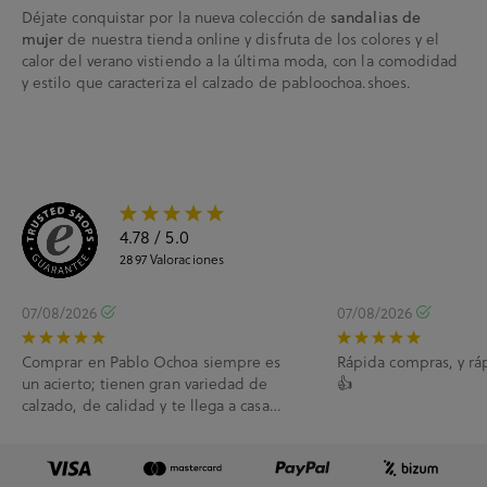
Déjate conquistar por la nueva colección de
sandalias de
de nuestra tienda online y disfruta de los colores y el
mujer
calor del verano vistiendo a la última moda, con la comodidad
y estilo que caracteriza el calzado de pabloochoa.shoes.
4.78
/ 5.0
2897
Valoraciones
07/08/2026
07/08/2026
Comprar en Pablo Ochoa siempre es
Rápida compras, y rá
un acierto; tienen gran variedad de
👍
calzado, de calidad y te llega a casa
enseguida. A...