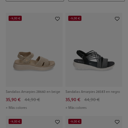
-9,00 €
-9,00 €
Sandalias Amarpies 28660 en beige
Sandalias Amarpies 26583 en negro
35,90 €
44,90 €
35,90 €
44,90 €
+ Más colores
+ Más colores
-9,00 €
-9,00 €