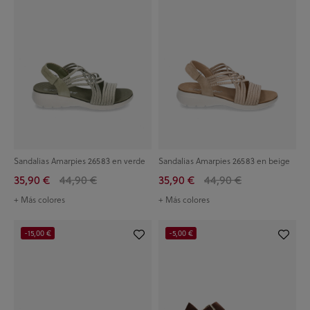
Sandalias Amarpies 26583 en verde
Sandalias Amarpies 26583 en beige
35,90 €
44,90 €
35,90 €
44,90 €
+ Más colores
+ Más colores
-15,00 €
-5,00 €