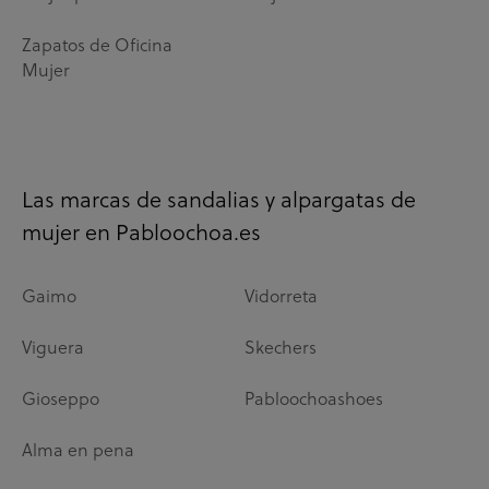
Zapatos de Oficina
Mujer
Las marcas de sandalias y alpargatas de
mujer en Pabloochoa.es
Gaimo
Vidorreta
Viguera
Skechers
Gioseppo
Pabloochoashoes
Alma en pena