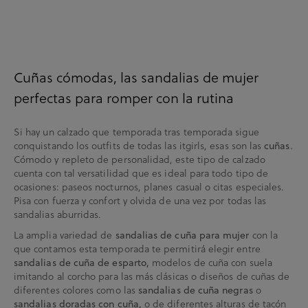
Cuñas cómodas, las sandalias de mujer
perfectas para romper con la rutina
Si hay un calzado que temporada tras temporada sigue
conquistando los outfits de todas las itgirls, esas son las
.
cuñas
Cómodo y repleto de personalidad, este tipo de calzado
cuenta con tal versatilidad que es ideal para todo tipo de
ocasiones: paseos nocturnos, planes casual o citas especiales.
Pisa con fuerza y confort y olvida de una vez por todas las
sandalias aburridas.
La amplia variedad de
con la
sandalias de cuña para mujer
que contamos esta temporada te permitirá elegir entre
modelos de cuña con suela
sandalias de cuña de esparto,
imitando al corcho para las más clásicas o diseños de cuñas de
diferentes colores como las
o
sandalias de cuña negras
o de diferentes alturas de tacón
sandalias doradas con cuña,