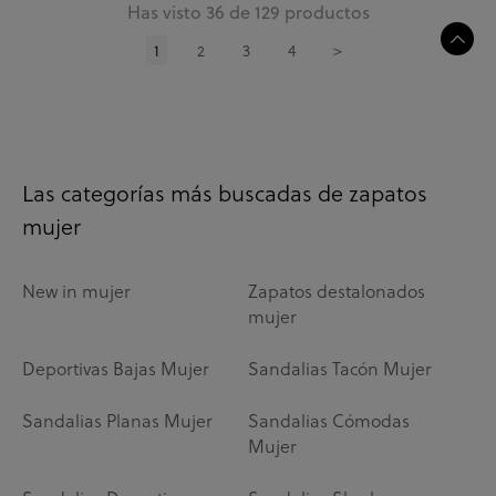
Has visto 36 de 129 productos
1
2
3
4
>
Las categorías más buscadas de zapatos
mujer
New in mujer
Zapatos destalonados
mujer
Deportivas Bajas Mujer
Sandalias Tacón Mujer
Sandalias Planas Mujer
Sandalias Cómodas
Mujer