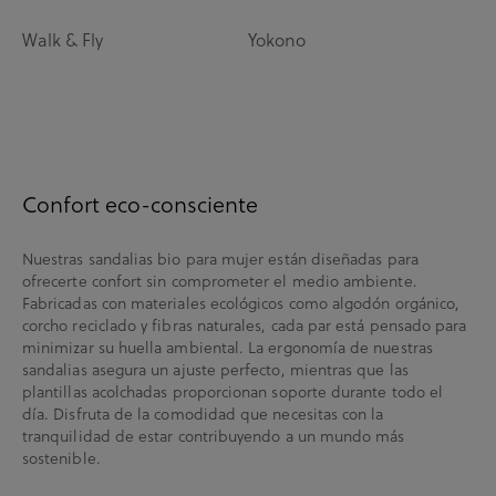
Walk & Fly
Yokono
Confort eco-consciente
Nuestras sandalias bio para mujer están diseñadas para
ofrecerte confort sin comprometer el medio ambiente.
Fabricadas con materiales ecológicos como algodón orgánico,
corcho reciclado y fibras naturales, cada par está pensado para
minimizar su huella ambiental. La ergonomía de nuestras
sandalias asegura un ajuste perfecto, mientras que las
plantillas acolchadas proporcionan soporte durante todo el
día. Disfruta de la comodidad que necesitas con la
tranquilidad de estar contribuyendo a un mundo más
sostenible.