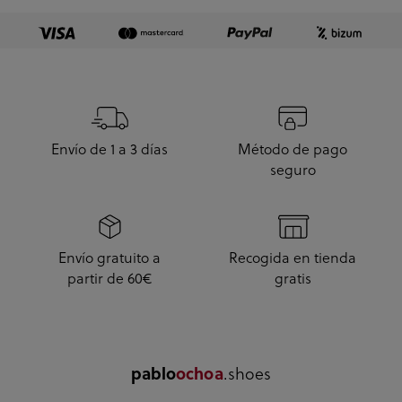
Envío de 1 a 3 días
Método de pago
seguro
Envío gratuito a
Recogida en tienda
partir de 60€
gratis
.shoes
pablo
ochoa