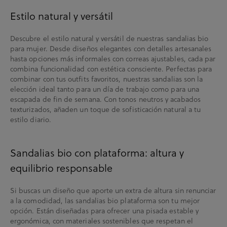
Estilo natural y versátil
Descubre el estilo natural y versátil de nuestras sandalias bio
para mujer. Desde diseños elegantes con detalles artesanales
hasta opciones más informales con correas ajustables, cada par
combina funcionalidad con estética consciente. Perfectas para
combinar con tus outfits favoritos, nuestras sandalias son la
elección ideal tanto para un día de trabajo como para una
escapada de fin de semana. Con tonos neutros y acabados
texturizados, añaden un toque de sofisticación natural a tu
estilo diario.
Sandalias bio con plataforma: altura y
equilibrio responsable
Si buscas un diseño que aporte un extra de altura sin renunciar
a la comodidad, las sandalias bio plataforma son tu mejor
opción. Están diseñadas para ofrecer una pisada estable y
ergonómica, con materiales sostenibles que respetan el