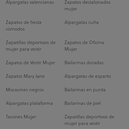
Alpargatas valencianas
Zapatos destalonados
mujer
Zapatos de fiesta
Alpargatas cuña
cómodos
Zapatillas deportivos de
Zapatos de Oficina
mujer para vestir
Mujer
Zapatos de Vestir Mujer
Bailarinas doradas
Zapatos Mary Jane
Alpargatas de esparto
Mocasines negros
Bailarinas en punta
Alpargatas plataforma
Bailarinas de piel
Tacones Mujer
Zapatillas deportivos de
mujer para vestir