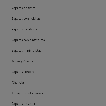
Zapatos de fiesta
Zapatos con hebillas
Zapatos de oficina
Zapatos con plataforma
Zapatos minimalistas
Mules y Zuecos
Zapatos confort
Chanclas
Rebajas zapatos mujer
Zapatos de vestir