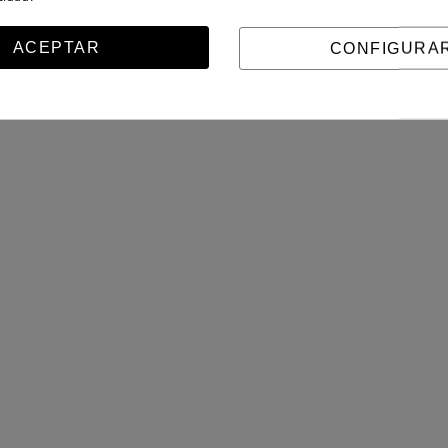
ACEPTAR
CONFIGURA