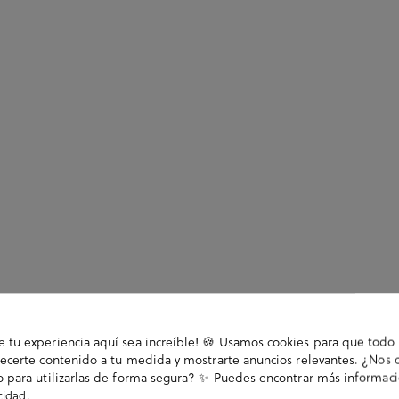
tu experiencia aquí sea increíble! 🍪 Usamos cookies para que todo 
ecerte contenido a tu medida y mostrarte anuncios relevantes. ¿Nos 
 para utilizarlas de forma segura? ✨ Puedes encontrar más informac
.
acidad