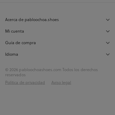
Acerca de pabloochoa.shoes
Mi cuenta
Guía de compra
Idioma
© 2026 pabloochoashoes.com Todos los derechos
reservados
Política de privacidad
Aviso legal