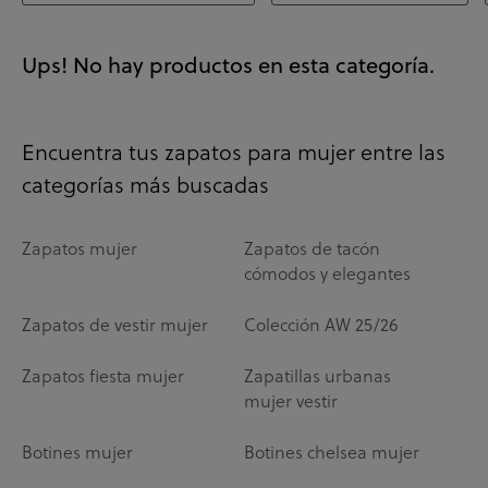
Ups! No hay productos en esta categoría.
Encuentra tus zapatos para mujer entre las
categorías más buscadas
Zapatos mujer
Zapatos de tacón
cómodos y elegantes
Zapatos de vestir mujer
Colección AW 25/26
Zapatos fiesta mujer
Zapatillas urbanas
mujer vestir
Botines mujer
Botines chelsea mujer