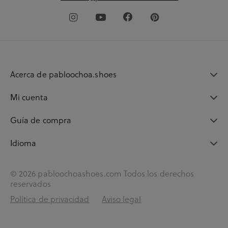
Acerca de pabloochoa.shoes
Mi cuenta
Guía de compra
Idioma
© 2026 pabloochoashoes.com Todos los derechos
reservados
Política de privacidad
Aviso legal