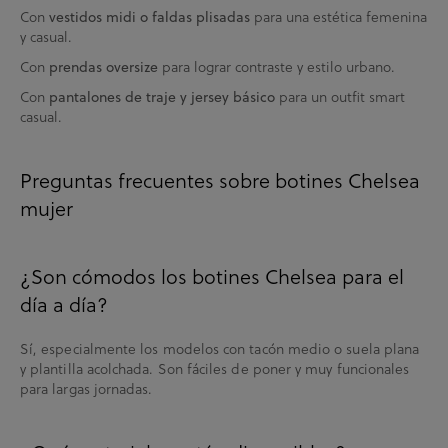
Con
vestidos midi o faldas plisadas
para una estética femenina
y casual.
Con
prendas oversize
para lograr contraste y estilo urbano.
Con
pantalones de traje y jersey básico
para un outfit smart
casual.
Preguntas frecuentes sobre botines Chelsea
mujer
¿Son cómodos los botines Chelsea para el
día a día?
Sí, especialmente los modelos con tacón medio o suela plana
y plantilla acolchada. Son fáciles de poner y muy funcionales
para largas jornadas.