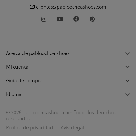
clientes@pabloochoashoes.com
Acerca de pabloochoa.shoes
Mi cuenta
Guía de compra
Idioma
© 2026 pabloochoashoes.com Todos los derechos
reservados
Política de privacidad
Aviso legal