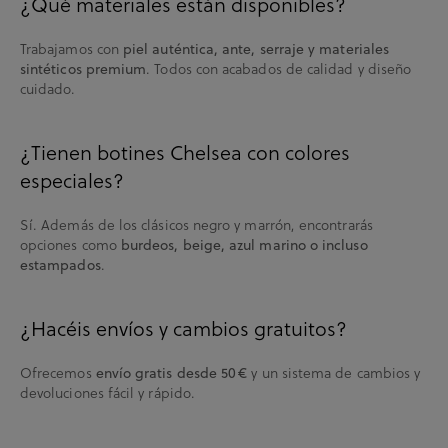
¿Qué materiales están disponibles?
Trabajamos con
piel auténtica, ante, serraje y materiales
sintéticos premium
. Todos con acabados de calidad y diseño
cuidado.
¿Tienen botines Chelsea con colores
especiales?
Sí. Además de los clásicos negro y marrón, encontrarás
opciones como
burdeos, beige, azul marino o incluso
estampados
.
¿Hacéis envíos y cambios gratuitos?
Ofrecemos
envío gratis desde 50 €
y un sistema de cambios y
devoluciones fácil y rápido.