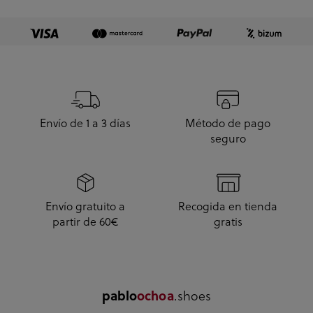
10.
Envío de 1 a 3 días
Método de pago
seguro
Envío gratuito a
Recogida en tienda
partir de 60€
gratis
pablo
ochoa
.shoes