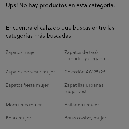
Ups! No hay productos en esta categoría.
Encuentra el calzado que buscas entre las
categorías más buscadas
Zapatos mujer
Zapatos de tacón
cómodos y elegantes
Zapatos de vestir mujer
Colección AW 25/26
Zapatos fiesta mujer
Zapatillas urbanas
mujer vestir
Mocasines mujer
Bailarinas mujer
Botas mujer
Botas cowboy mujer