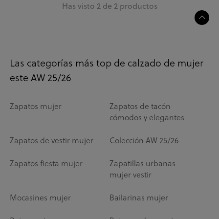
Has visto 2 de 2 productos
Las categorías más top de calzado de mujer
este AW 25/26
Zapatos mujer
Zapatos de tacón
cómodos y elegantes
Zapatos de vestir mujer
Colección AW 25/26
Zapatos fiesta mujer
Zapatillas urbanas
mujer vestir
Mocasines mujer
Bailarinas mujer