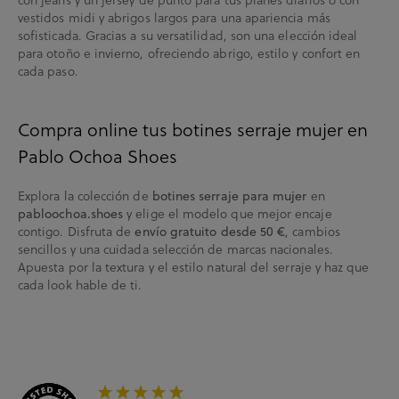
vestidos midi y abrigos largos para una apariencia más
sofisticada. Gracias a su versatilidad, son una elección ideal
para otoño e invierno, ofreciendo abrigo, estilo y confort en
cada paso.
Compra online tus botines serraje mujer en
Pablo Ochoa Shoes
Explora la colección de
en
botines serraje para mujer
y elige el modelo que mejor encaje
pabloochoa.shoes
contigo. Disfruta de
, cambios
envío gratuito desde 50 €
sencillos y una cuidada selección de marcas nacionales.
Apuesta por la textura y el estilo natural del serraje y haz que
cada look hable de ti.