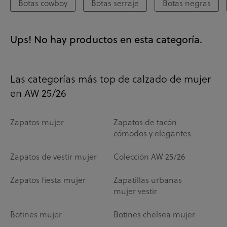
Botas cowboy
Botas serraje
Botas negras
Ups! No hay productos en esta categoría.
Las categorías más top de calzado de mujer
en AW 25/26
Zapatos mujer
Zapatos de tacón
cómodos y elegantes
Zapatos de vestir mujer
Colección AW 25/26
Zapatos fiesta mujer
Zapatillas urbanas
mujer vestir
Botines mujer
Botines chelsea mujer