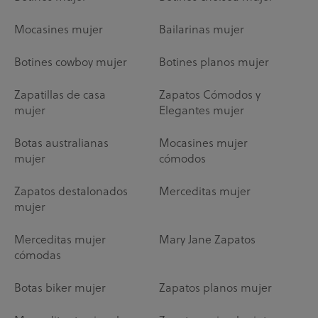
Mocasines mujer
Bailarinas mujer
Botines cowboy mujer
Botines planos mujer
Zapatillas de casa
Zapatos Cómodos y
mujer
Elegantes mujer
Botas australianas
Mocasines mujer
mujer
cómodos
Zapatos destalonados
Merceditas mujer
mujer
Merceditas mujer
Mary Jane Zapatos
cómodas
Botas biker mujer
Zapatos planos mujer