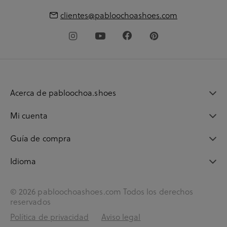
clientes@pabloochoashoes.com
Acerca de pabloochoa.shoes
Mi cuenta
Guía de compra
Idioma
© 2026 pabloochoashoes.com Todos los derechos
reservados
Política de privacidad
Aviso legal