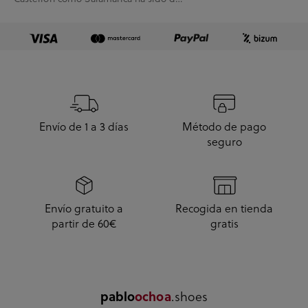
10.
Envío de 1 a 3 días
Método de pago
seguro
Envío gratuito a
Recogida en tienda
partir de 60€
gratis
pablo
ochoa
.shoes