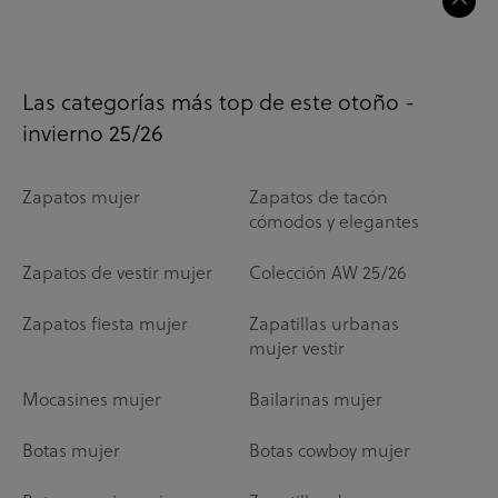
Las categorías más top de este otoño -
invierno 25/26
Zapatos mujer
Zapatos de tacón
cómodos y elegantes
Zapatos de vestir mujer
Colección AW 25/26
Zapatos fiesta mujer
Zapatillas urbanas
mujer vestir
Mocasines mujer
Bailarinas mujer
Botas mujer
Botas cowboy mujer